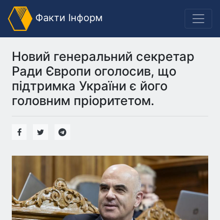
Факти Інформ
Новий генеральний секретар
Ради Європи оголосив, що
підтримка України є його
головним пріоритетом.