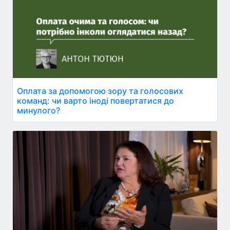
Оплата за допомогою зору та голосових
команд: чи варто іноді повертатися до
минулого?