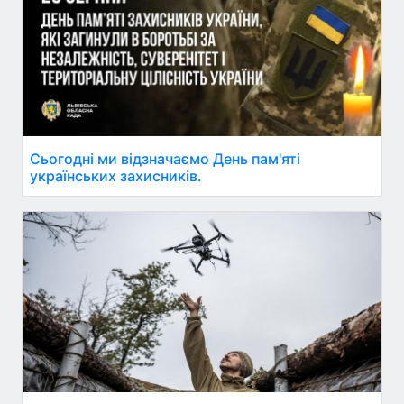
Сьогодні ми відзначаємо День пам'яті
українських захисників.