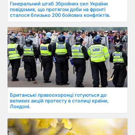
Генеральний штаб Збройних сил України
повідомив, що протягом доби на фронті
сталося близько 200 бойових конфліктів.
Британські правоохоронці готуються до
великих акцій протесту в столиці країни,
Лондоні.