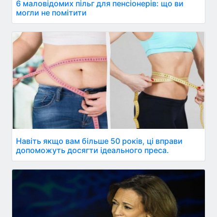
6 маловідомих пільг для пенсіонерів: що ви
могли не помітити
Навіть якщо вам більше 50 років, ці вправи
допоможуть досягти ідеального преса.