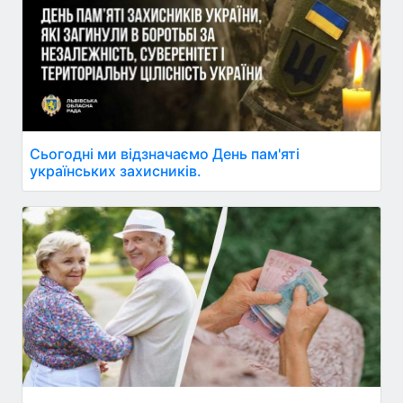
Сьогодні ми відзначаємо День пам'яті
українських захисників.