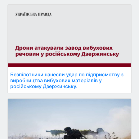
Безпілотники нанесли удар по підприємству з
виробництва вибухових матеріалів у
російському Дзержинську.