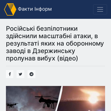
Факти Інформ
Російські безпілотники
здійснили масштабні атаки, в
результаті яких на оборонному
заводі в Дзержинську
пролунав вибух (відео)