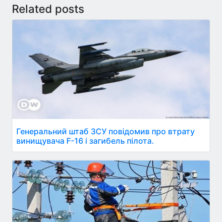
Related posts
Генеральний штаб ЗСУ повідомив про втрату
винищувача F-16 і загибель пілота.