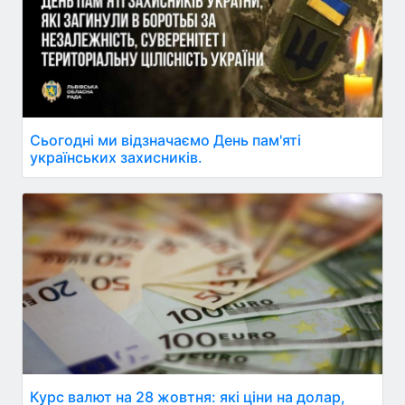
Сьогодні ми відзначаємо День пам'яті
українських захисників.
Курс валют на 28 жовтня: які ціни на долар,