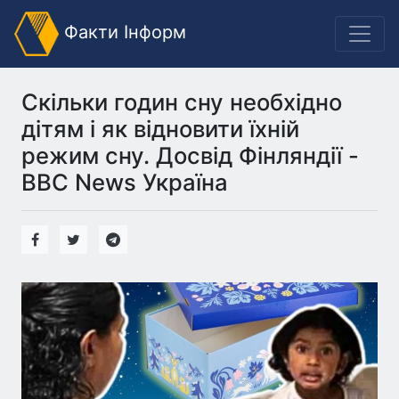
Факти Інформ
Скільки годин сну необхідно
дітям і як відновити їхній
режим сну. Досвід Фінляндії -
BBC News Україна