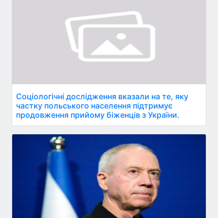
Соціологічні дослідження вказали на те, яку
частку польського населення підтримує
продовження прийому біженців з України.