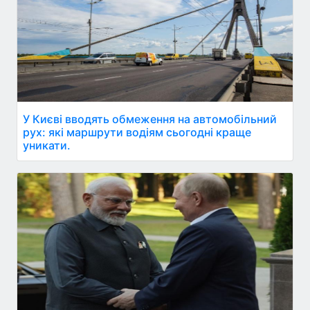
У Києві вводять обмеження на автомобільний
рух: які маршрути водіям сьогодні краще
уникати.