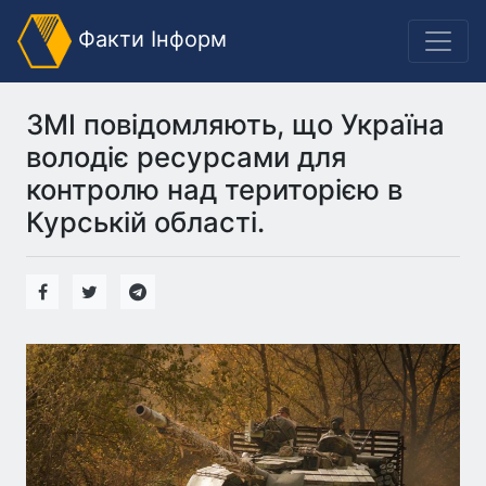
Факти Інформ
ЗМІ повідомляють, що Україна
володіє ресурсами для
контролю над територією в
Курській області.