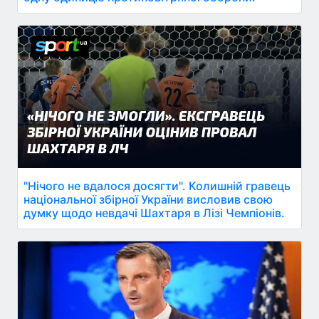
"Нічого не вдалося досягти". Колишній гравець
національної збірної України висловив свою
думку щодо невдачі Шахтаря в Лізі Чемпіонів.