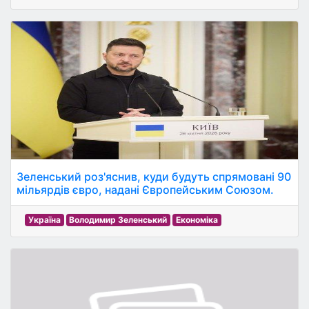
Зеленський роз'яснив, куди будуть спрямовані 90
мільярдів євро, надані Європейським Союзом.
Україна
Володимир Зеленський
Економіка