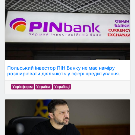
Польський інвестор ПІН Банку не має наміру
розширювати діяльність у сфері кредитування.
Укрінформ
Україна
Українці