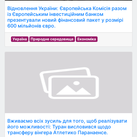
Відновлення України: Європейська Комісія разом
із Європейським інвестиційним банком
презентували новий фінансовий пакет у розмірі
600 мільйонів євро.
Україна
Природне середовище
Економіка
Вживаємо всіх зусиль для того, щоб реалізувати
його можливості: Туран висловився щодо
трансферу вінгера Атлетико Паранаенсе.