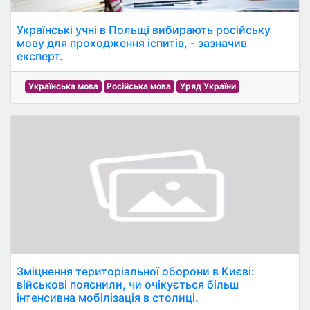
Українські учні в Польщі вибирають російську
мову для проходження іспитів, - зазначив
експерт.
Українська мова
Російська мова
Уряд України
Зміцнення територіальної оборони в Києві:
військові пояснили, чи очікується більш
інтенсивна мобілізація в столиці.