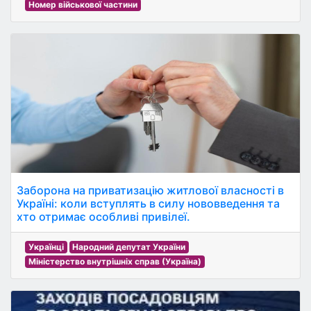
Номер військової частини
Заборона на приватизацію житлової власності в
Україні: коли вступлять в силу нововведення та
хто отримає особливі привілеї.
Українці
Народний депутат України
Міністерство внутрішніх справ (Україна)