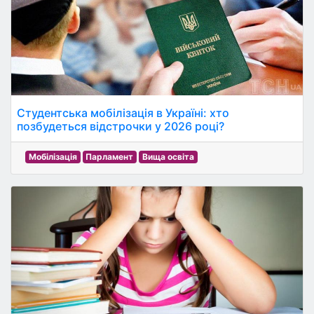
Студентська мобілізація в Україні: хто
позбудеться відстрочки у 2026 році?
Мобілізація
Парламент
Вища освіта