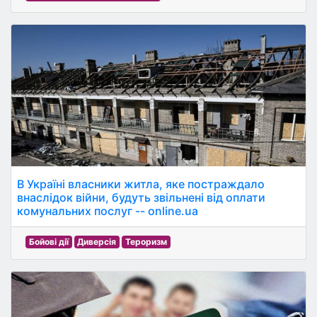
В Україні власники житла, яке постраждало
внаслідок війни, будуть звільнені від оплати
комунальних послуг -- online.ua
Бойові дії
Диверсія
Тероризм