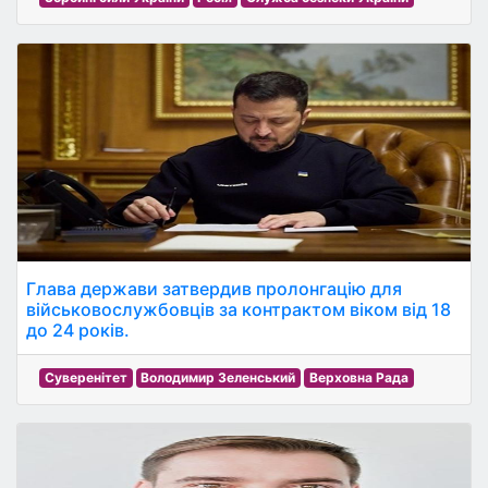
Глава держави затвердив пролонгацію для
військовослужбовців за контрактом віком від 18
до 24 років.
Суверенітет
Володимир Зеленський
Верховна Рада