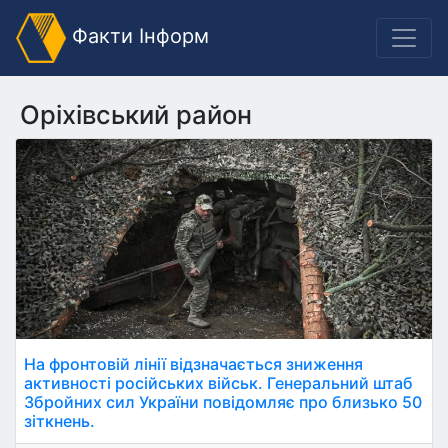
Факти Інформ
Оріхівський район
На фронтовій лінії відзначається зниження
активності російських військ. Генеральний штаб
Збройних сил України повідомляє про близько 50
зіткнень.