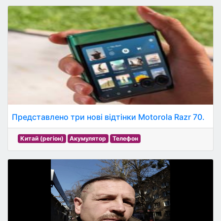
Представлено три нові відтінки Motorola Razr 70.
Китай (регіон)
Акумулятор
Телефон