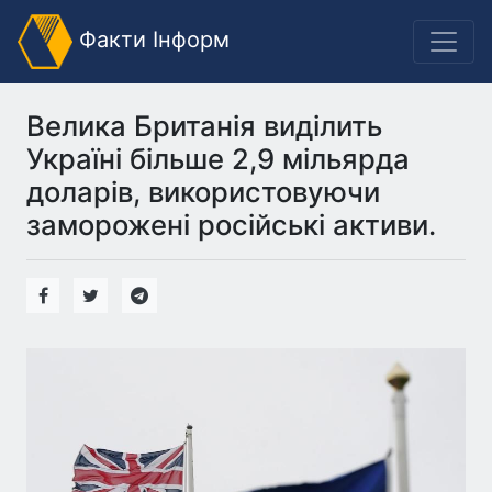
Факти Інформ
Велика Британія виділить
Україні більше 2,9 мільярда
доларів, використовуючи
заморожені російські активи.