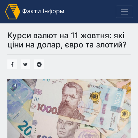
Факти Інформ
Курси валют на 11 жовтня: які
ціни на долар, євро та злотий?