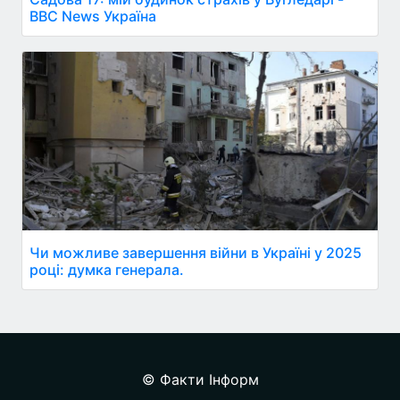
BBC News Україна
Чи можливе завершення війни в Україні у 2025
році: думка генерала.
© Факти Інформ