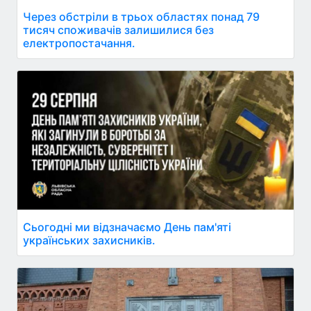
Через обстріли в трьох областях понад 79
тисяч споживачів залишилися без
електропостачання.
Сьогодні ми відзначаємо День пам'яті
українських захисників.