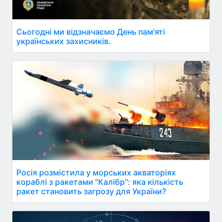
Сьогодні ми відзначаємо День пам'яті
українських захисників.
Росія розмістила у морських акваторіях
кораблі з ракетами "Калібр": яка кількість
ракет становить загрозу для України?