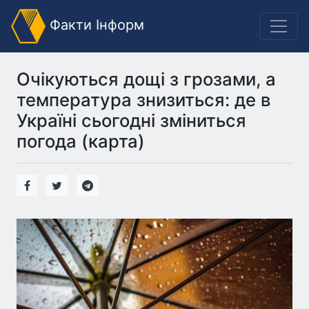
Факти Інформ
Очікуються дощі з грозами, а
температура знизиться: де в
Україні сьогодні зміниться
погода (карта)