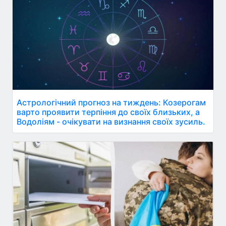
Астрологічний прогноз на тиждень: Козерогам
варто проявити терпіння до своїх близьких, а
Водоліям - очікувати на визнання своїх зусиль.