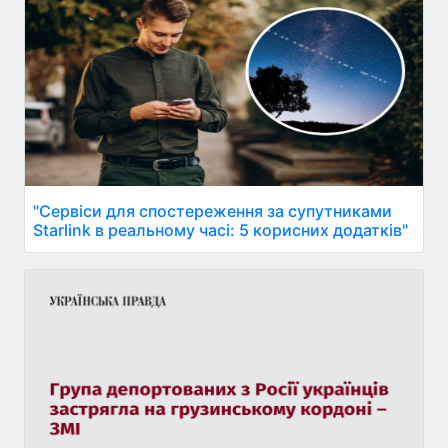
"Сервіси для спостереження за супутниками
Starlink в реальному часі: 5 корисних додатків"