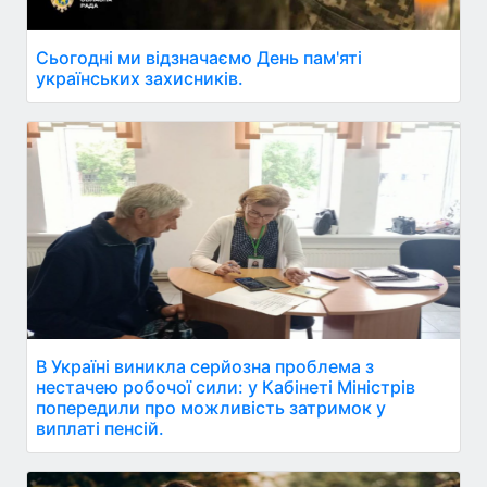
Сьогодні ми відзначаємо День пам'яті
українських захисників.
В Україні виникла серйозна проблема з
нестачею робочої сили: у Кабінеті Міністрів
попередили про можливість затримок у
виплаті пенсій.