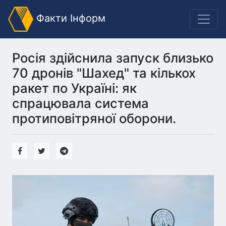
Факти Інформ
Росія здійснила запуск близько
70 дронів "Шахед" та кількох
ракет по Україні: як
спрацювала система
протиповітряної оборони.