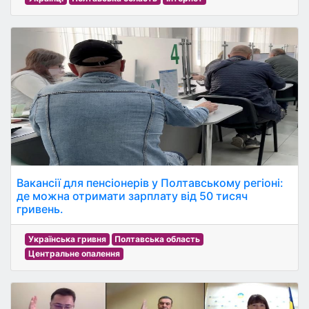
Вакансії для пенсіонерів у Полтавському регіоні:
де можна отримати зарплату від 50 тисяч
гривень.
Українська гривня
Полтавська область
Центральне опалення