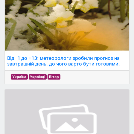
Від -1 до +13: метеорологи зробили прогноз на
завтрашній день, до чого варто бути готовими.
Україна
Українці
Вітер