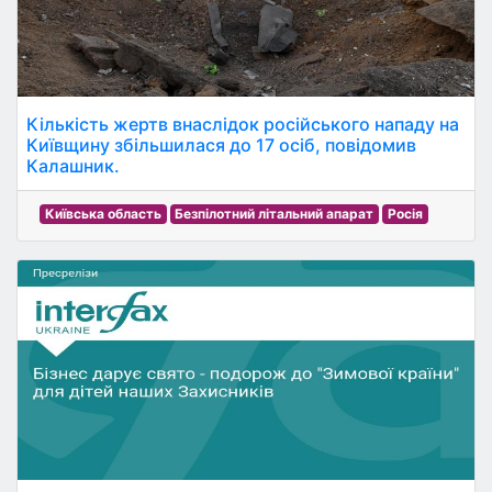
Кількість жертв внаслідок російського нападу на
Київщину збільшилася до 17 осіб, повідомив
Калашник.
Київська область
Безпілотний літальний апарат
Росія