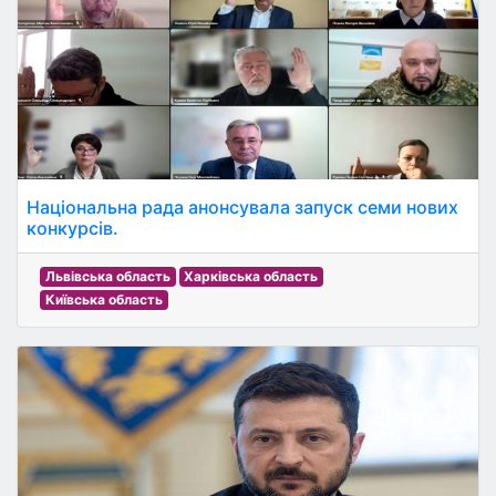
Національна рада анонсувала запуск семи нових
конкурсів.
Львівська область
Харківська область
Київська область