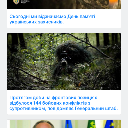
Сьогодні ми відзначаємо День пам'яті
українських захисників.
Протягом доби на фронтових позиціях
відбулося 144 бойових конфліктів з
супротивником, повідомляє Генеральний штаб.