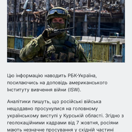
Цю інформацію наводить РБК-Україна,
посилаючись на доповідь американського
Інституту вивчення війни (ISW).
Аналітики пишуть, що російські війська
нещодавно просунулися на головному
українському виступі у Курській області. Згідно з
геолокаційними кадрами від 7 жовтня, росіяни
мають незначне просування у східній частині