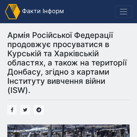
Факти Інформ
Армія Російської Федерації
продовжує просуватися в
Курській та Харківській
областях, а також на території
Донбасу, згідно з картами
Інституту вивчення війни
(ISW).