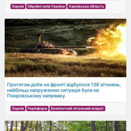
Харків
Збройні сили України
Харківська область
Протягом доби на фронті відбулося 138 зіткнень,
найбільш напруженою ситуація була на
Покровському напрямку.
Харків
Укрінформ
Безпілотний літальний апарат