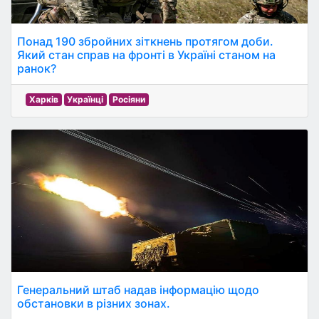
Понад 190 збройних зіткнень протягом доби.
Який стан справ на фронті в Україні станом на
ранок?
Харків
Українці
Росіяни
Генеральний штаб надав інформацію щодо
обстановки в різних зонах.