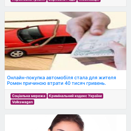
Онлайн-покупка автомобіля стала для жителя
Ромен причиною втрати 40 тисяч гривень.
Соціальна мережа
Кримінальний кодекс України
Volkswagen