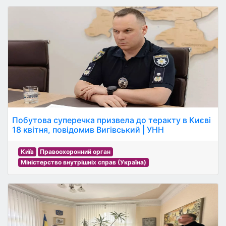
Побутова суперечка призвела до теракту в Києві
18 квітня, повідомив Вигівський | УНН
Київ
Правоохоронний орган
Міністерство внутрішніх справ (Україна)