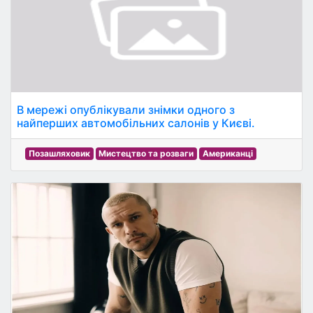
В мережі опублікували знімки одного з
найперших автомобільних салонів у Києві.
Позашляховик
Мистецтво та розваги
Американці