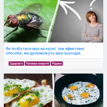
Як позбутися мух на кухні: три ефективні
способи, які допоможуть вже сьогодні.
Здоров'я
Теплова енергія
Рідина