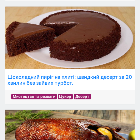
Шоколадний пиріг на плиті: швидкий десерт за 20
хвилин без зайвих турбот.
Мистецтво та розваги
Цукор
Десерт