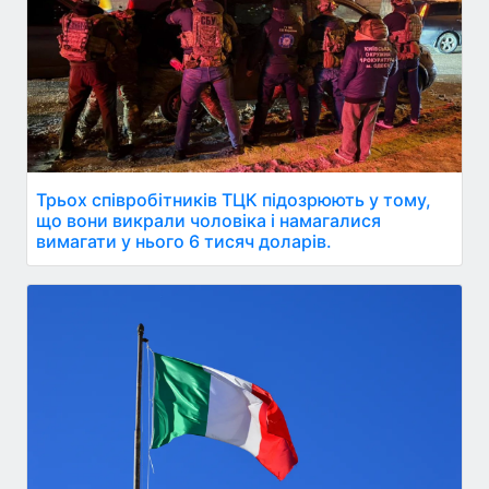
Трьох співробітників ТЦК підозрюють у тому,
що вони викрали чоловіка і намагалися
вимагати у нього 6 тисяч доларів.