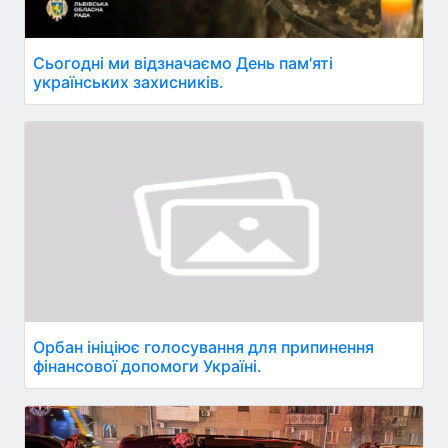
Сьогодні ми відзначаємо День пам'яті
українських захисників.
Орбан ініціює голосування для припинення
фінансової допомоги Україні.